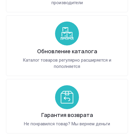
производители
Обновление каталога
Каталог товаров регулярно расширяется и
пополняется
Гарантия возврата
Не понравился товар? Мы вернем деньги