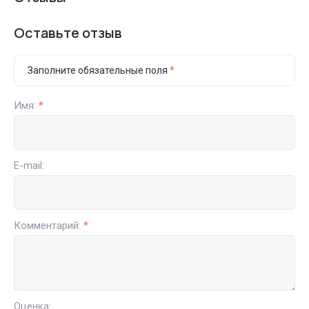
Оставьте отзыв
Заполните обязательные поля
*
Имя:
*
E-mail:
Комментарий:
*
Оценка: