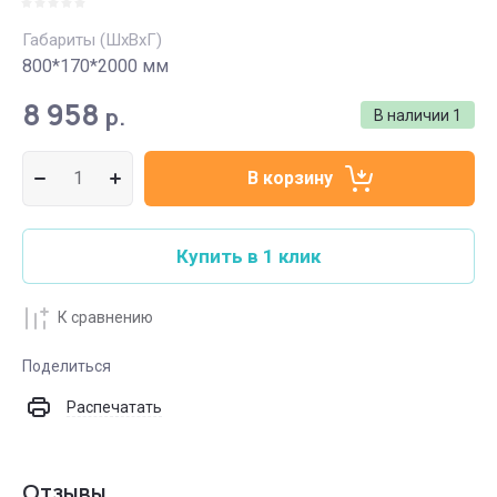
Габариты (ШхВхГ)
800*170*2000 мм
8 958
р.
В наличии
1
В корзину
Купить в 1 клик
К сравнению
Поделиться
Распечатать
Отзывы