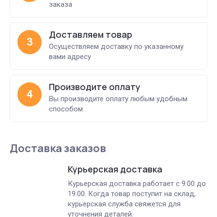
заказа
Доставляем товар
3
Осуществляем доставку по указанному
вами адресу
Производите оплату
4
Вы производите оплату любым удобным
способом
Доставка заказов
Курьерская доставка
Курьерская доставка работает с 9.00 до
19.00. Когда товар поступит на склад,
курьерская служба свяжется для
уточнения деталей.