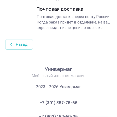
Почтовая доставка
Почтовая доставка через почту России.
Когда заказ придет в отделение, на ваш
адрес придет извещение о посылке.
Назад
Универмаг
Мебельный интернет магазин
2023 - 2026 Универмаг
+7 (301) 387-76-66
+7 (902) 162-50-06