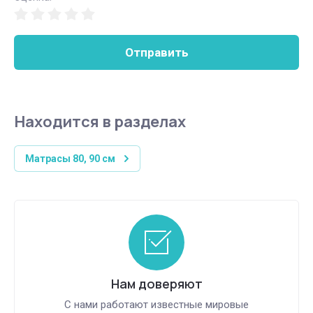
Отправить
Находится в разделах
Матрасы 80, 90 см
Нам доверяют
С нами работают известные мировые