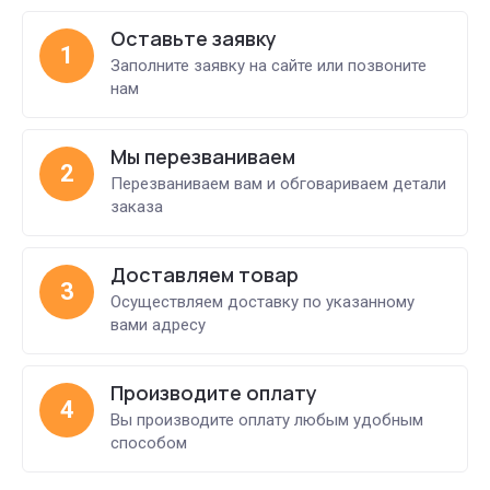
Оставьте заявку
1
Заполните заявку на сайте или позвоните
нам
Мы перезваниваем
2
Перезваниваем вам и обговариваем детали
заказа
Доставляем товар
3
Осуществляем доставку по указанному
вами адресу
Производите оплату
4
Вы производите оплату любым удобным
способом