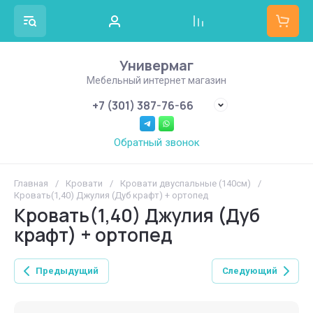
Универмаг
Мебельный интернет магазин
+7 (301) 387-76-66
Обратный звонок
Главная
/
Кровати
/
Кровати двуспальные (140см)
/
Кровать(1,40) Джулия (Дуб крафт) + ортопед
Кровать(1,40) Джулия (Дуб
крафт) + ортопед
Предыдущий
Следующий