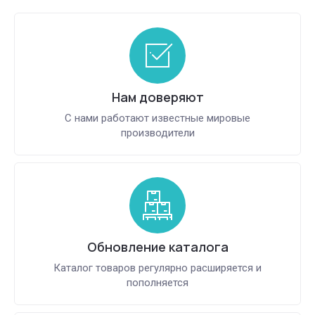
Нам доверяют
С нами работают известные мировые
производители
Обновление каталога
Каталог товаров регулярно расширяется и
пополняется