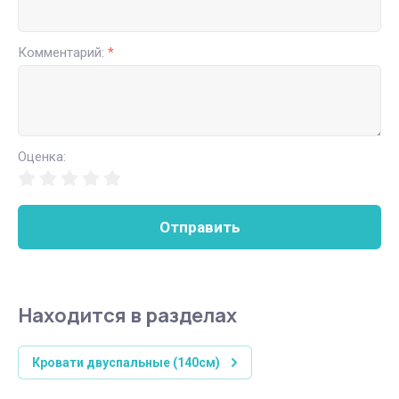
Комментарий:
*
Оценка:
Отправить
Находится в разделах
Кровати двуспальные (140см)