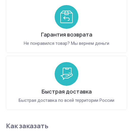
Гарантия возврата
Не понравился товар? Мы вернем деньги
Быстрая доставка
Быстрая доставка по всей территории России
Как заказать