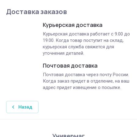
Доставка заказов
Курьерская доставка
Курьерская доставка работает с 9.00 до
19.00. Когда товар поступит на склад,
курьерская служба свяжется для
уточнения деталей.
Почтовая доставка
Почтовая доставка через почту России.
Когда заказ придет в отделение, на ваш
адрес придет извещение о посылке.
Назад
Универмаг