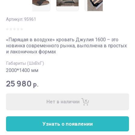
Артикул:
95961
«Парящая в воздухе» кровать Джулия 1600 – это
новинка современного рынка, выполнена в простых
и лаконичных формах
Габариты (ШхВхГ)
2000*1400 мм
25 980
р.
Нет в наличии
Узнать о появлении