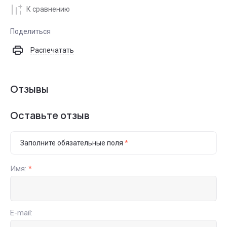
К сравнению
Поделиться
Распечатать
Отзывы
Оставьте отзыв
Заполните обязательные поля
*
Имя:
*
E-mail: