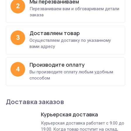
Мы перезваниваем
2
Перезваниваем вам и обговариваем детали
заказа
Доставляем товар
3
Осуществляем доставку по указанному
вами адресу
Производите оплату
4
Вы производите оплату любым удобным
способом
Доставка заказов
Курьерская доставка
Курьерская доставка работает с 9.00 до
19.00. Когда товар поступит на склад,