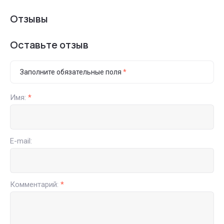
Отзывы
Оставьте отзыв
Заполните обязательные поля
*
Имя:
*
E-mail:
Комментарий:
*