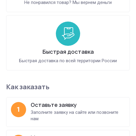
Не понравился товар? Мы вернем деньги
Быстрая доставка
Быстрая доставка по всей территории России
Как заказать
Оставьте заявку
1
Заполните заявку на сайте или позвоните
нам