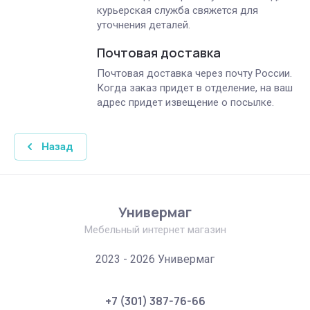
курьерская служба свяжется для
уточнения деталей.
Почтовая доставка
Почтовая доставка через почту России.
Когда заказ придет в отделение, на ваш
адрес придет извещение о посылке.
Назад
Универмаг
Мебельный интернет магазин
2023 - 2026 Универмаг
+7 (301) 387-76-66