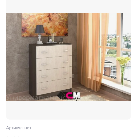
Артикул:
нет