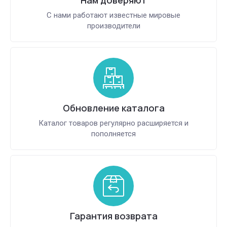
С нами работают известные мировые
производители
Обновление каталога
Каталог товаров регулярно расширяется и
пополняется
Гарантия возврата