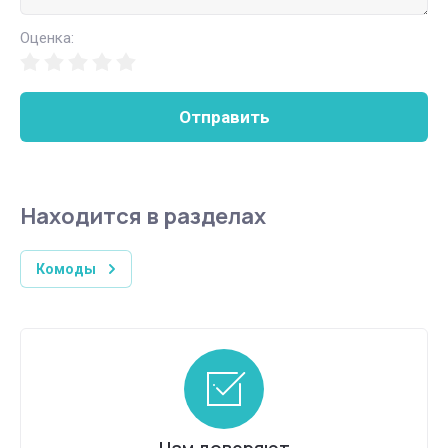
Оценка:
Отправить
Находится в разделах
Комоды
Нам доверяют